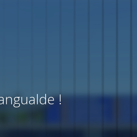
angualde !