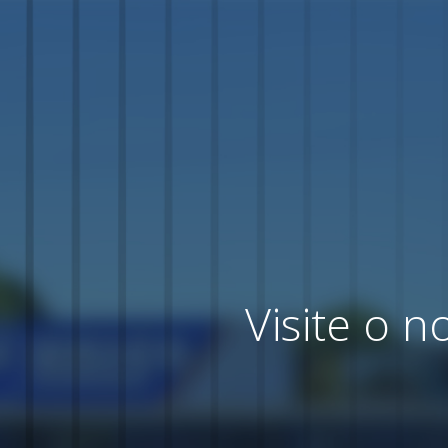
Visite o 