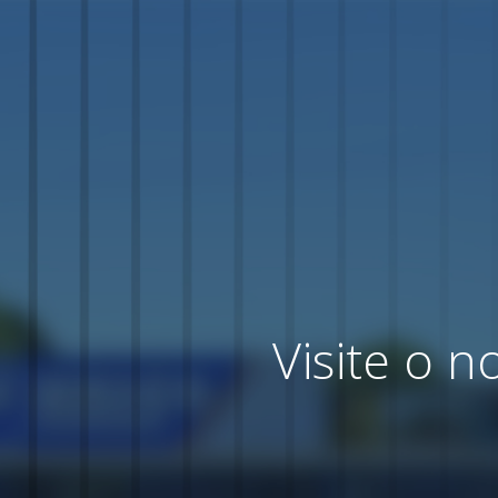
Visite o 