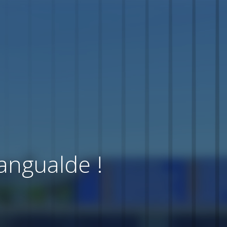
angualde !