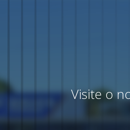
Visite o 