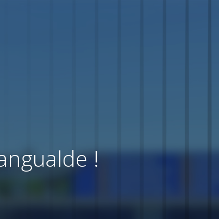
angualde !