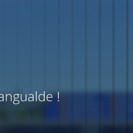
angualde !