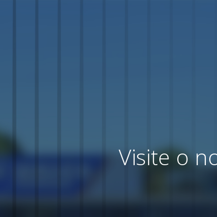
Visite o 