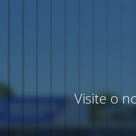
Visite o 