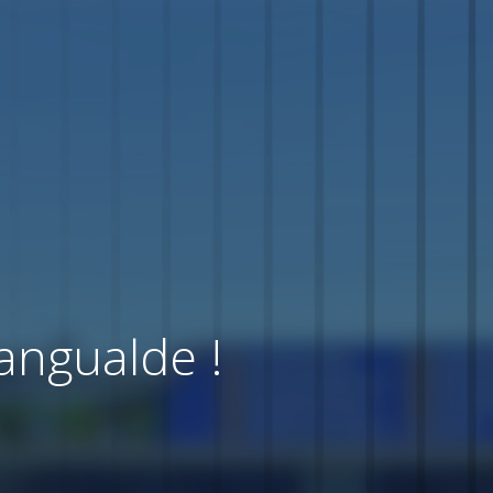
angualde !