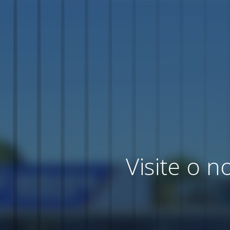
Visite o 