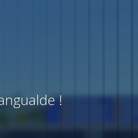
angualde !