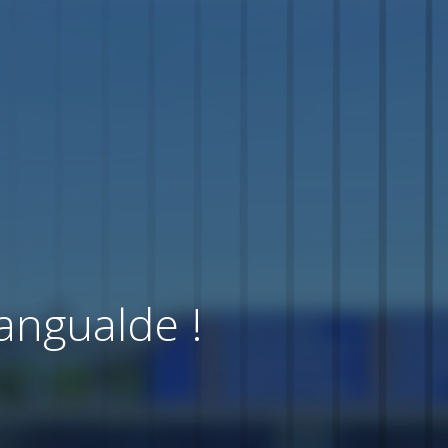
angualde !