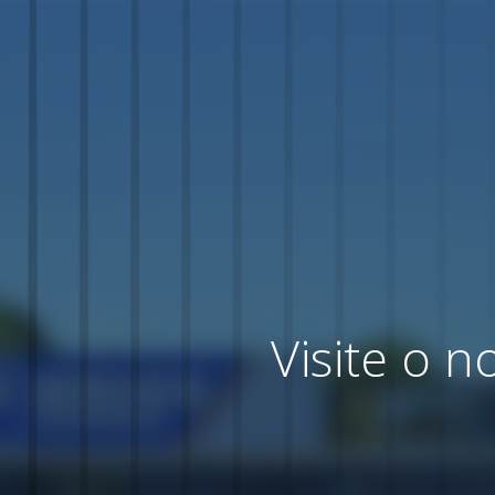
Visite o 