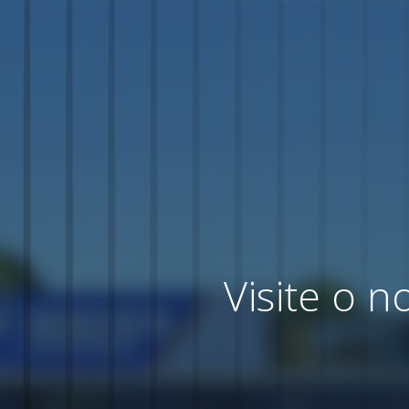
Visite o 