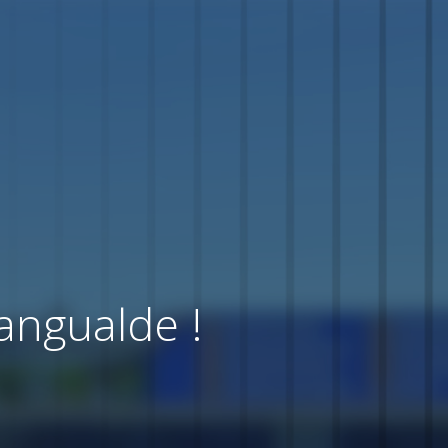
angualde !