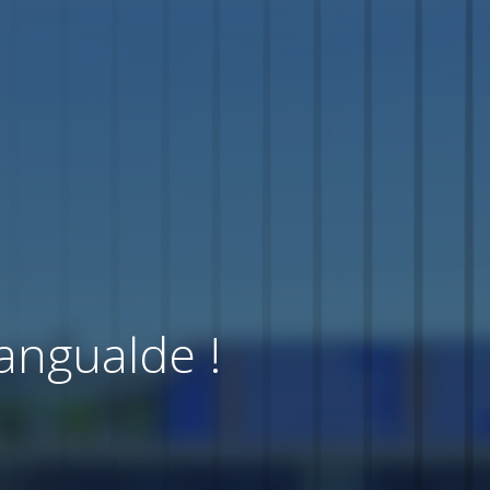
angualde !