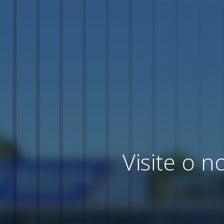
Visite o 