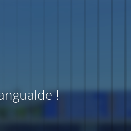
angualde !