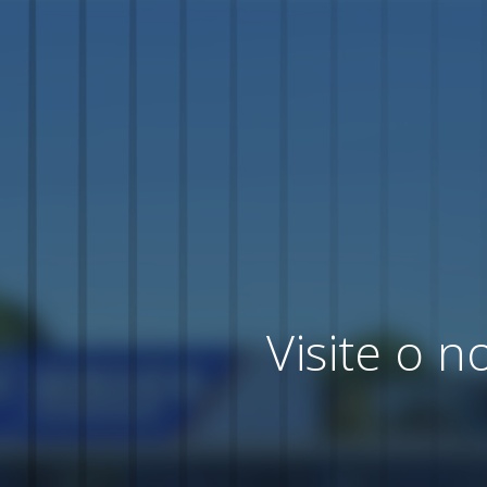
Visite o 