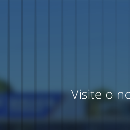
Visite o 