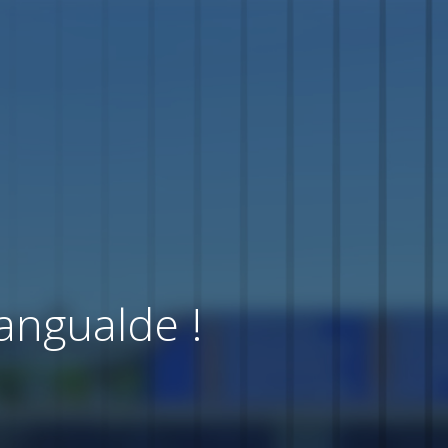
angualde !